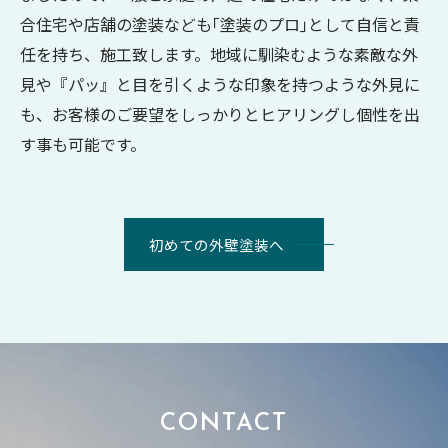
合住宅や店舗の塗装なども｢塗装のプロ｣として自信と責
任を持ち、施工致します。地域に馴染むような素敵な外
見や『パッ』と目を引くような印象を持つような外見に
も、お客様のご要望をしっかりとヒアリングし個性を出
す事も可能です。
初めての外壁塗装へ
CONTACT