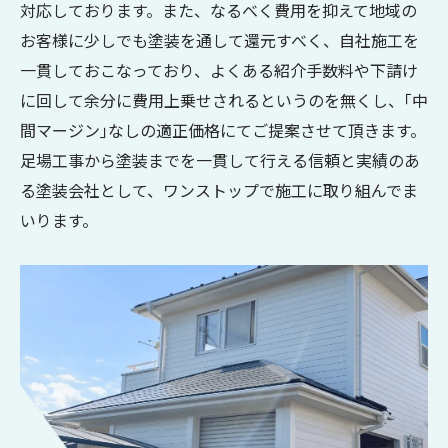
対応しております。また、なるべく費用を抑えて地域の
お客様に少しでも塗装を通して還元すべく、自社施工を
一貫しておこなっており、よくある紹介手数料や下請け
に回して余分に費用上乗せされるというのを無くし、｢中
間マージン｣なしの適正価格にてご提案させて頂きます。
足場工事から塗装までを一貫して行える信頼と実績のあ
る塗装会社として、ワンストップで施工に取り組んでま
いります。