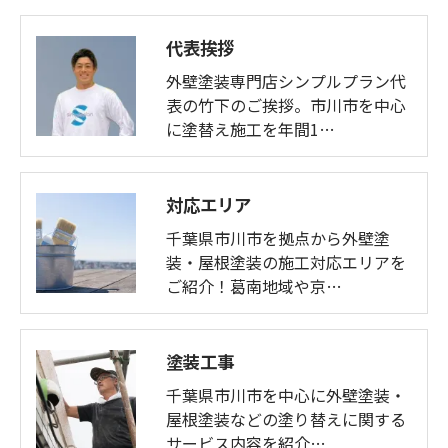
代表挨拶
外壁塗装専門店シンプルプラン代
表の竹下のご挨拶。市川市を中心
に塗替え施工を年間1…
対応エリア
千葉県市川市を拠点から外壁塗
装・屋根塗装の施工対応エリアを
ご紹介！葛南地域や京…
塗装工事
千葉県市川市を中心に外壁塗装・
屋根塗装などの塗り替えに関する
サービス内容を紹介…