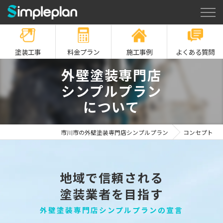
塗装工事
料金プラン
施工事例
よくある質問
外壁塗装専門店
シンプルプラン
について
市川市の外壁塗装専門店シンプルプラン
コンセプト
地域で信頼される
塗装業者を目指す
外壁塗装専門店シンプルプランの宣言