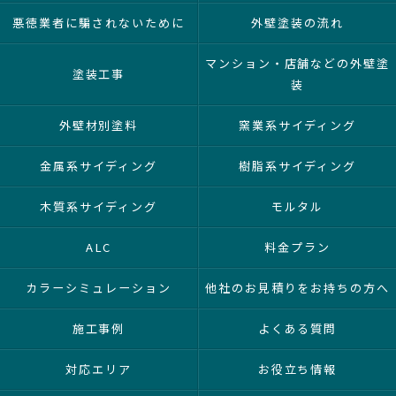
悪徳業者に騙されないために
外壁塗装の流れ
マンション・店舗などの外壁塗
塗装工事
装
外壁材別塗料
窯業系サイディング
金属系サイディング
樹脂系サイディング
木質系サイディング
モルタル
ALC
料金プラン
カラーシミュレーション
他社のお見積りをお持ちの方へ
施工事例
よくある質問
対応エリア
お役立ち情報