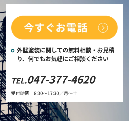
外壁塗装に関しての無料相談・お見積
り、何でもお気軽にご相談ください
047-377-4620
TEL.
受付時間 8:30～17:30／月～土