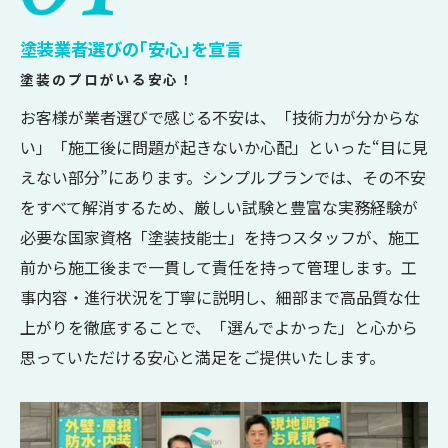
塗装業者選びの｢安心｣を宣言
塗装のプロがいる安心！
お客様が業者選びで感じる不安は、「技術力が分からな
い」「施工後に問題が起きないか心配」といった“目に見
えない部分”にあります。シンプルプランでは、その不安
をすべて解消するため、厳しい試験と豊富な実務経験が
必要な国家資格「塗装技能士」を持つスタッフが、施工
前から施工後まで一貫して責任を持って管理します。工
事内容・進行状況を丁寧に説明し、細部まで高品質な仕
上がりを徹底することで、「選んでよかった」と心から
思っていただける安心と満足をご提供いたします。