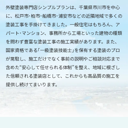
外壁塗装専門店シンプルプランは、千葉県市川市を中心
に、松戸市･柏市･船橋市･浦安市などの近隣地域で多くの
塗装工事を手掛けてきました。一般住宅はもちろん、ア
パート･マンション、事務所から工場といった建物の種類
を問わず豊富な塗装工事の施工実績があります。また、
国家資格である｢一級塗装技能士｣を保有する塗装のプロ
が常駐し、施工だけでなく事前の説明やご相談対応まで
含めた“安心して任せられる体制”を整え、地域に根ざし
た信頼される塗装店として、これからも高品質の施工を
提供し続けてまいります。