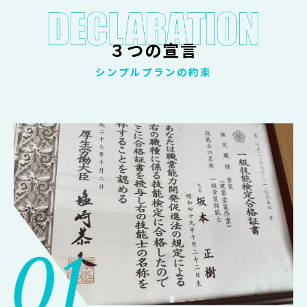
３つの宣言
シンプルプランの約束