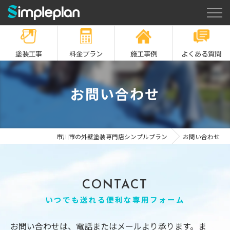
塗装工事
料金プラン
施工事例
よくある質問
お問い合わせ
市川市の外壁塗装専門店シンプルプラン
お問い合わせ
CONTACT
いつでも送れる便利な専用フォーム
お問い合わせは、電話またはメールより承ります。ま