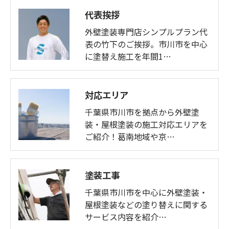
代表挨拶
外壁塗装専門店シンプルプラン代
表の竹下のご挨拶。市川市を中心
に塗替え施工を年間1…
対応エリア
千葉県市川市を拠点から外壁塗
装・屋根塗装の施工対応エリアを
ご紹介！葛南地域や京…
塗装工事
千葉県市川市を中心に外壁塗装・
屋根塗装などの塗り替えに関する
サービス内容を紹介…