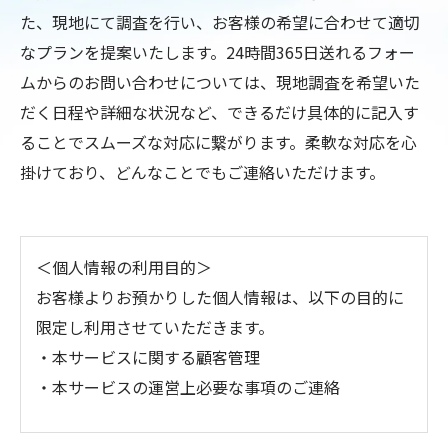
た、現地にて調査を行い、お客様の希望に合わせて適切
なプランを提案いたします。24時間365日送れるフォー
ムからのお問い合わせについては、現地調査を希望いた
だく日程や詳細な状況など、できるだけ具体的に記入す
ることでスムーズな対応に繋がります。柔軟な対応を心
掛けており、どんなことでもご連絡いただけます。
＜個人情報の利用目的＞
お客様よりお預かりした個人情報は、以下の目的に
限定し利用させていただきます。
・本サービスに関する顧客管理
・本サービスの運営上必要な事項のご連絡
＜個人情報の提供について＞