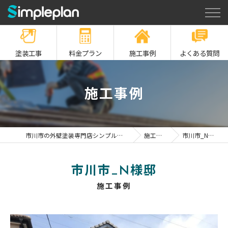
塗装工事
料金プラン
施工事例
よくある質問
施工事例
市川市の外壁塗装専門店シンプルプラン
施工事例
市川市_N様邸
市川市_N様邸
施工事例