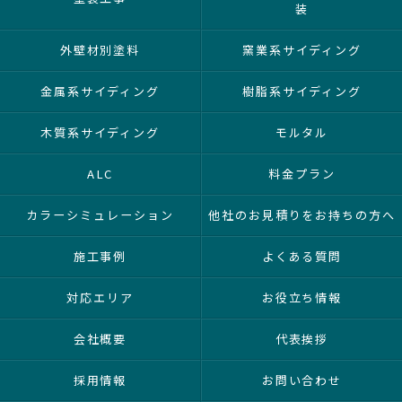
装
外壁材別塗料
窯業系サイディング
金属系サイディング
樹脂系サイディング
木質系サイディング
モルタル
ALC
料金プラン
カラーシミュレーション
他社のお見積りをお持ちの方へ
施工事例
よくある質問
対応エリア
お役立ち情報
会社概要
代表挨拶
採用情報
お問い合わせ