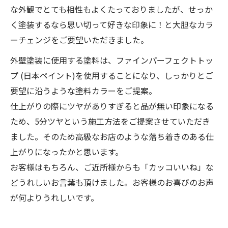
な外観でとても相性もよくたっておりましたが、せっか
く塗装するなら思い切って好きな印象に！と大胆なカラ
ーチェンジをご要望いただきました。
外壁塗装に使用する塗料は、ファインパーフェクトトッ
プ (日本ペイント)を使用することになり、しっかりとご
要望に沿うような塗料カラーをご提案。
仕上がりの際にツヤがありすぎると品が無い印象になる
ため、5分ツヤという施工方法をご提案させていただき
ました。そのため高級なお店のような落ち着きのある仕
上がりになったかと思います。
お客様はもちろん、ご近所様からも「カッコいいね」な
どうれしいお言葉も頂けました。お客様のお喜びのお声
が何よりうれしいです。