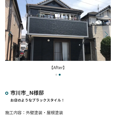
【After】
市川市_N様邸
お店のようなブラックスタイル！
施工内容：外壁塗装・屋根塗装