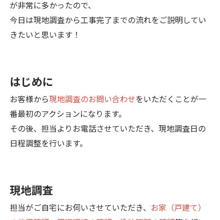
が非常に多かったので、
今日は現地調査から工事完了までの流れをご説明してい
きたいと思います！
はじめに
お客様から
現地調査のお問い合わせ
をいただくことが一
番最初のアクションになります。
その後、担当よりお電話させていただき、現地調査日の
日程調整を行います。
現地調査
担当がご自宅にお伺いさせていただき、
お家（戸建て）