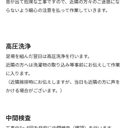
音が出て危険な工事ですので、近隣の方々のご迷惑にな
らないよう細心の注意を払って作業していきます。
高圧洗浄
足場を組んだ翌日は高圧洗浄を行います。
近隣の方へは洗濯物の取り込み等事前にお伝えして作業
に入ります。
（近隣挨拶時にお伝えしますが、当日も近隣の方に声を
かける場合がございます。）
中間検査
工事中3～5回を目安に中間検査（確認）を行います。