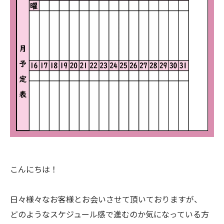
こんにちは！
日々様々なお客様とお会いさせて頂いておりますが、
どのようなスケジュール感で進むのか気になっている方