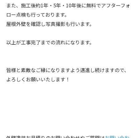
また、施工後約1年・5年・10年後に無料でアフターフォ
ロー点検も行っております。
屋根外壁を確認し写真撮影も行います。
以上が工事完了までの流れになります。
皆様と素敵なご縁になりますよう邁進し続けますので、
よろしくお願いいたします！
外壁塗装お見積りのお問い合わせやご質問は
お問い合わ