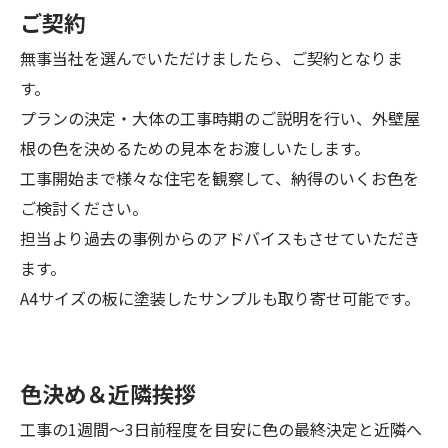
ご契約
無事当社を選んでいただけましたら、ご契約となりま
す。
プランの決定・大体の工事時期のご説明を行い、外壁屋
根の色を決めるための見本をお渡しいたします。
工事開始まで様々な住宅を観察して、納得のいくお色を
ご検討ください。
担当より過去の事例からのアドバイスもさせていただき
ます。
A4サイズの板に塗装したサンプルも取り寄せ可能です。
色決め＆近隣挨拶
工事の1週間～3日前程度を目安に色の最終決定と近隣へ