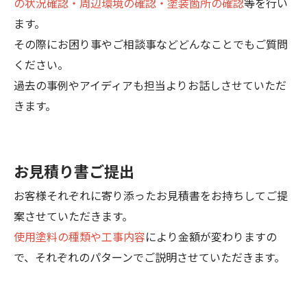
の状況確認・周辺環境の確認・塗装箇所の確認
等を行い
ます。
その際にお困り事やご相談事などどんなことでもご質問
ください。
過去の事例やアイディアも担当よりお話しさせていただ
きます。
お見積り書ご提出
お客様それぞれに寄り添ったお見積書をお持ちしてご提
案させていただきます。
使用塗料の種類や工事内容
により金額が変わりますの
で、それぞれのパターンでご説明させていただきます。