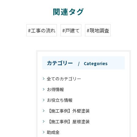
関連タグ
#工事の流れ
#戸建て
#現地調査
カテゴリー
Categories
全てのカテゴリー
お得情報
お役立ち情報
【施工事例】外壁塗装
【施工事例】屋根塗装
助成金