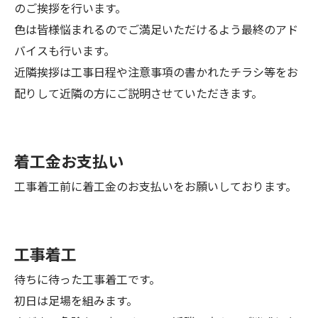
のご挨拶を行います。
色は皆様悩まれるのでご満足いただけるよう最終のアド
バイスも行います。
近隣挨拶は工事日程や注意事項の書かれたチラシ等をお
配りして近隣の方にご説明させていただきます。
着工金お支払い
工事着工前に着工金のお支払いをお願いしております。
工事着工
待ちに待った工事着工です。
初日は足場を組みます。