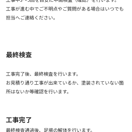
工事が進む中でご不明点やご質問がある場合はいつでも
担当へご連絡ください。
最終検査
工事完了後、最終検査を行います。
お見積り通り工事が出来ているか、塗装されていない箇
所はないか等確認を行います。
工事完了
最終検査通過後、足場の解体を行います。