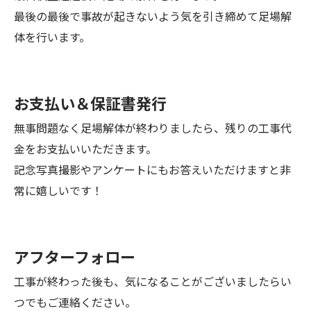
最後の最後で事故が起きないよう気を引き締めて足場解
体を行います。
お支払い＆保証書発行
無事問題なく足場解体が終わりましたら、残りの工事代
金をお支払いいただきます。
記念写真撮影やアンケートにもお答えいただけますと非
常に嬉しいです！
アフターフォロー
工事が終わった後も、気になることがございましたらい
つでもご連絡ください。