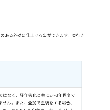
みのある外壁に仕上げる事ができます。奥行き
ではなく、経年劣化と共に2～3年程度で
ません。また、全艶で塗装をする場合、