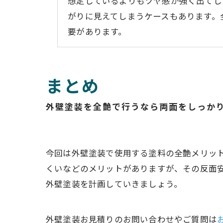
想定しているよりもツヤ感が強く出てし
がりに見えてしまうケースもあります。
要があります。
まとめ
外壁塗装を全艶で行うなら両面をしっか
今回は外壁塗装で使用する塗料の全艶メリッ
くいなどのメリットがありますが、その反面
外壁塗装を計画していきましょう。
外壁塗装お見積りのお問い合わせやご質問は