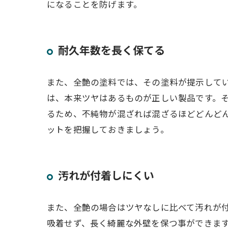
になることを防げます。
耐久年数を長く保てる
また、全艶の塗料では、その塗料が提示して
は、本来ツヤはあるものが正しい製品です。
るため、不純物が混ざれば混ざるほどどんど
ットを把握しておきましょう。
汚れが付着しにくい
また、全艶の場合はツヤなしに比べて汚れが
吸着せず、長く綺麗な外壁を保つ事ができま