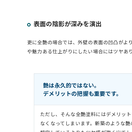
表面の陰影が深みを演出
更に全艶の場合では、外壁の表面の凹凸がよ
や魅力ある仕上がりにしたい場合にはツヤあ
艶は永久的ではない。
デメリットの把握も重要です。
ただし、そんな全艶塗料にはデメリット
なくなってしまいます。新築のような艶