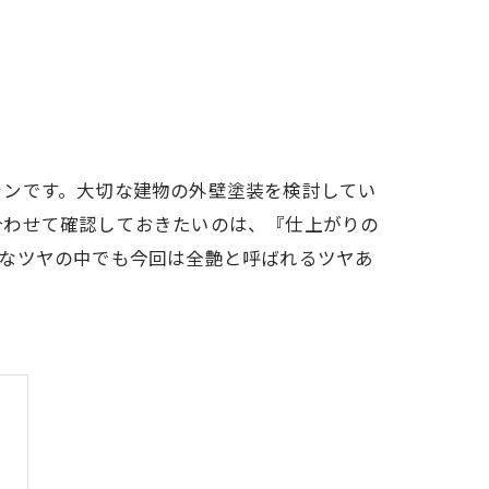
ランです。大切な建物の外壁塗装を検討してい
合わせて確認しておきたいのは、『仕上がりの
んなツヤの中でも今回は全艶と呼ばれるツヤあ