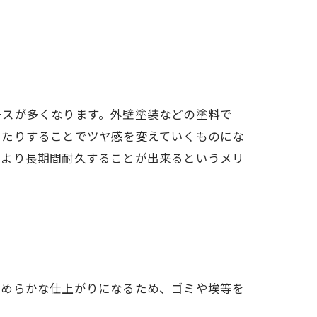
ースが多くなります。外壁塗装などの塗料で
したりすることでツヤ感を変えていくものにな
はより長期間耐久することが出来るというメリ
なめらかな仕上がりになるため、ゴミや埃等を