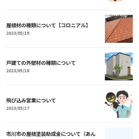
屋根材の種類について【コロニアル】
2023/05/19
戸建ての外壁材の種類について
2023/05/18
飛び込み営業について
2023/05/17
市川市の屋根塗装助成金について（あん