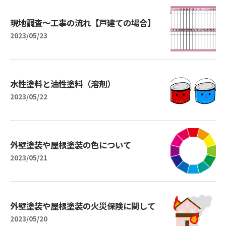
現地調査～工事の流れ【戸建ての場合】
2023/05/23
水性塗料と油性塗料（溶剤）
2023/05/22
外壁塗装や屋根塗装の色について
2023/05/21
外壁塗装や屋根塗装の火災保険に関して
2023/05/20