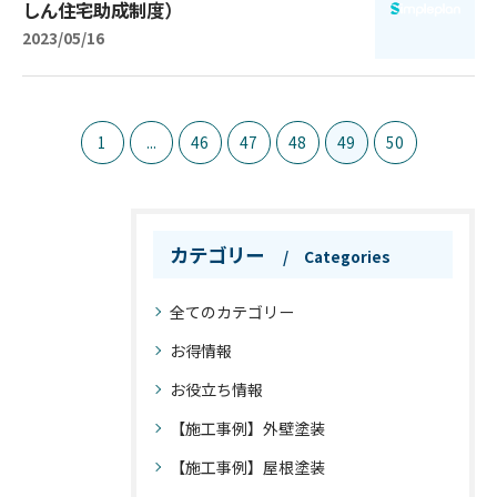
しん住宅助成制度）
2023/05/16
1
...
46
47
48
49
50
カテゴリー
Categories
全てのカテゴリー
お得情報
お役立ち情報
【施工事例】外壁塗装
【施工事例】屋根塗装