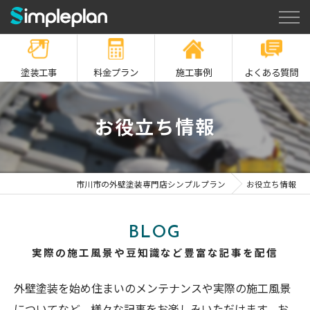
塗装工事
料金プラン
施工事例
よくある質問
お役立ち情報
市川市の外壁塗装専門店シンプルプラン
お役立ち情報
BLOG
実際の施工風景や豆知識など豊富な記事を配信
外壁塗装を始め住まいのメンテナンスや実際の施工風景
についてなど、様々な記事をお楽しみいただけます。お