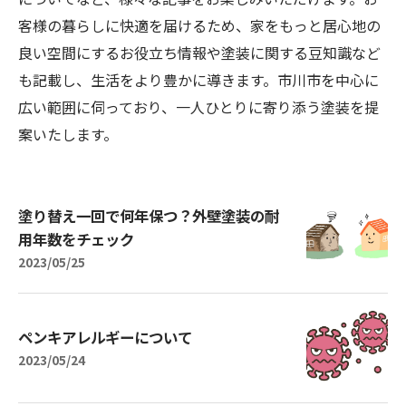
客様の暮らしに快適を届けるため、家をもっと居心地の
良い空間にするお役立ち情報や塗装に関する豆知識など
も記載し、生活をより豊かに導きます。市川市を中心に
広い範囲に伺っており、一人ひとりに寄り添う塗装を提
案いたします。
塗り替え一回で何年保つ？外壁塗装の耐
用年数をチェック
2023/05/25
ペンキアレルギーについて
2023/05/24